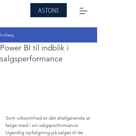
Indlæg
Power BI til indblik i
salgsperformance
Som virksomhed er det altafgørende at 
følge med i sin salgsperformance. 
Ugentlig opfølgning på salget til de 