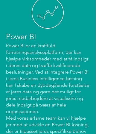
Power BI
Power BI er en kraftfuld
forretningsanalyseplatform, der kan
hjælpe virksomheder med at få indsigt
i deres data og træffe kvalificerede
beslutninger. Ved at integrere Power BI
i jeres Business Intelligence-løsning
kan I skabe en dybdegående forståelse
af jeres data og gøre det muligt for
jeres medarbejdere at visualisere og
dele indsigt på tværs af hele
organisationen.
Med vores erfarne team kan vi hjælpe
jer med at udvikle en Power BI-løsning,
der er tilpasset jeres specifikke behov