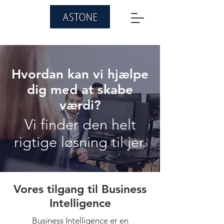
Hvordan kan vi hjælpe
dig med at skabe
værdi?
Vi finder den helt
rigtige løsning til jer.
Vores tilgang til Business
Intelligence
Business Intelligence er en