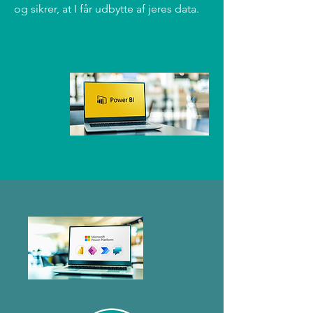
og sikrer, at I får udbytte af jeres data.