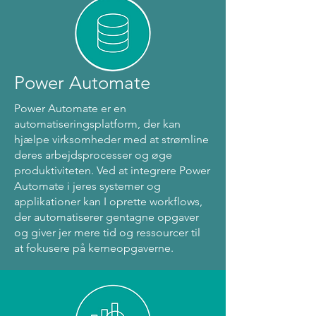
Power Automate
Power Automate er en
automatiseringsplatform, der kan
hjælpe virksomheder med at strømline
deres arbejdsprocesser og øge
produktiviteten. Ved at integrere Power
Automate i jeres systemer og
applikationer kan I oprette workflows,
der automatiserer gentagne opgaver
og giver jer mere tid og ressourcer til
at fokusere på kerneopgaverne.