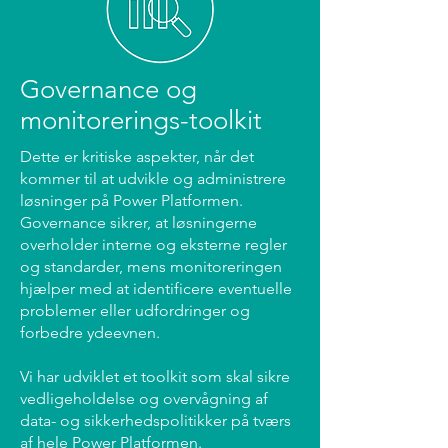
Governance og
monitorerings-toolkit
Dette er kritiske aspekter, når det
kommer til at udvikle og administrere
løsninger på Power Platformen.
Governance sikrer, at løsningerne
overholder interne og eksterne regler
og standarder, mens monitoreringen
hjælper med at identificere eventuelle
problemer eller udfordringer og
forbedre ydeevnen.
Vi har udviklet et toolkit som skal sikre
vedligeholdelse og overvågning af
data- og sikkerhedspolitikker på tværs
af hele Power Platformen.